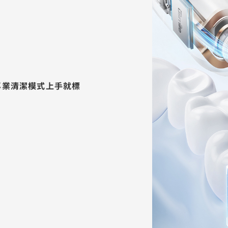
配專業清潔模式上手就標