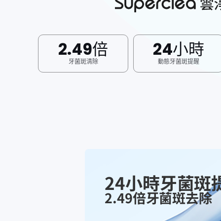
2.49倍
24小時
牙菌斑清除
動態牙菌斑提醒
24小時牙菌斑
2.49倍牙菌斑去除