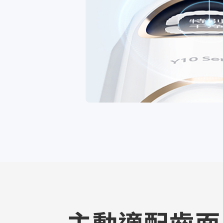
主動適配齒面