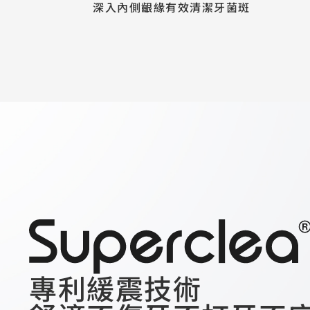
深入內側齦緣有效清潔牙菌斑
專利緩震技術